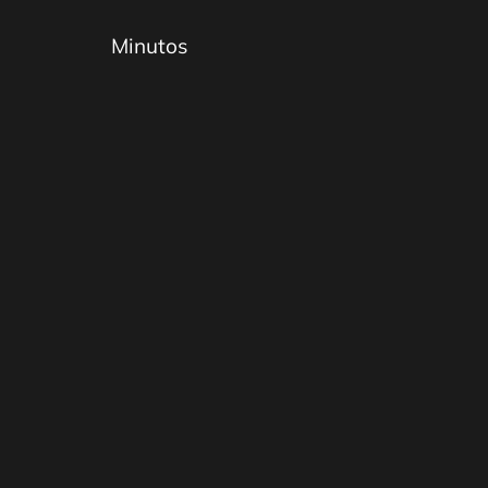
Minutos