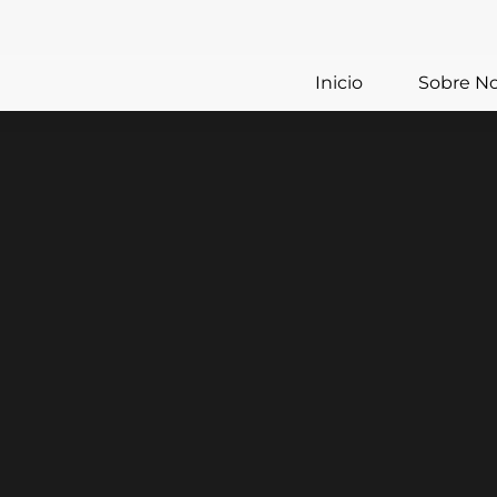
Inicio
Sobre No