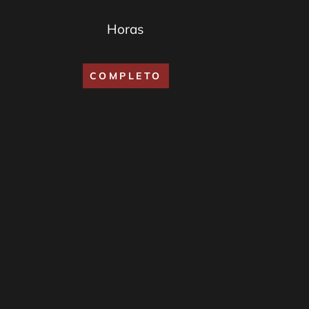
Horas
COMPLETO