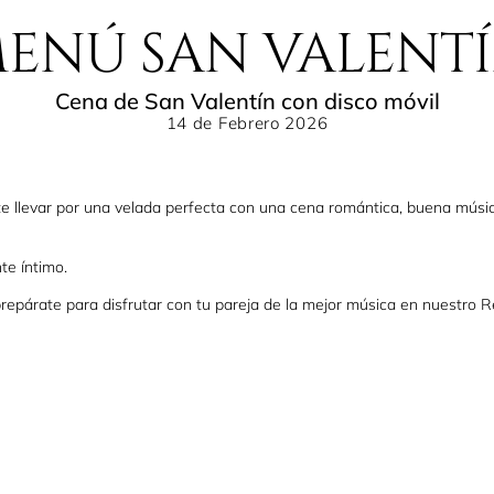
ENÚ SAN VALENT
Cena de San Valentín con disco móvil
14 de Febrero 2026
e llevar por una velada perfecta con una cena romántica, buena músic
te íntimo.
repárate para disfrutar con tu pareja de la mejor música en nuestro R