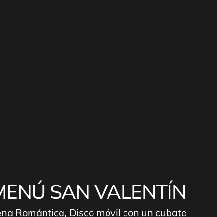
MENÚ SAN VALENTÍN
na Romántica, Disco móvil con un cubata