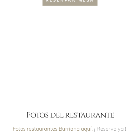
Fotos del restaurante
Fotos restaurantes Burriana aquí.
¡ Reserva ya !