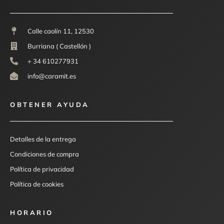
Calle caolín 11, 12530
Burriana ( Castellón )
+ 34 610277931
info@caramit.es
OBTENER AYUDA
Detalles de la entrega
Condiciones de compra
Política de privacidad
Política de cookies
HORARIO