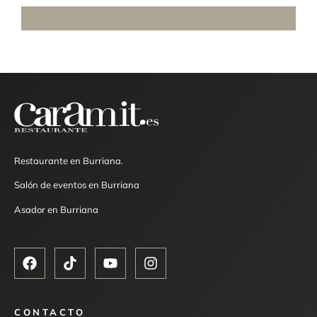
Restaurante en Burriana.
Salón de eventos en Burriana
Asador en Burriana
CONTACTO