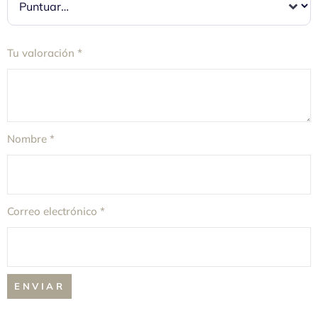
Tu valoración
*
Nombre
*
Correo electrónico
*