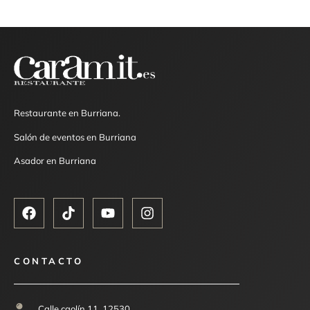
Restaurante en Burriana.
Salón de eventos en Burriana
Asador en Burriana
CONTACTO
Calle caolín 11, 12530