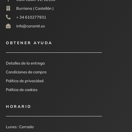
Burriana ( Castellón )
+ 34 610277931
info@caramit.es
OBTENER AYUDA
Detalles de la entrega
Condiciones de compra
Política de privacidad
Política de cookies
HORARIO
Lunes : Cerrado