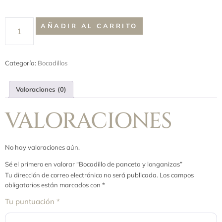
AÑADIR AL CARRITO
Categoría:
Bocadillos
Valoraciones (0)
VALORACIONES
No hay valoraciones aún.
Sé el primero en valorar “Bocadillo de panceta y longanizas”
Tu dirección de correo electrónico no será publicada.
Los campos
obligatorios están marcados con
*
Tu puntuación
*