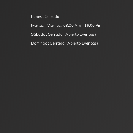
Lunes : Cerrado
Martes - Viernes : 08.00 Am - 16.00 Pm
Sábado : Cerrado ( Abierto Eventos )
Domingo : Cerrado ( Abierto Eventos )